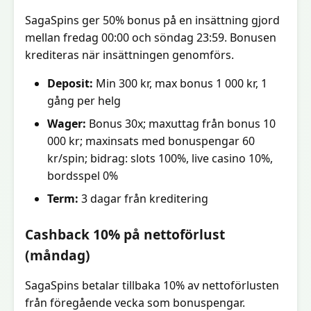
SagaSpins ger 50% bonus på en insättning gjord
mellan fredag 00:00 och söndag 23:59. Bonusen
krediteras när insättningen genomförs.
Deposit:
Min 300 kr, max bonus 1 000 kr, 1
gång per helg
Wager:
Bonus 30x; maxuttag från bonus 10
000 kr; maxinsats med bonuspengar 60
kr/spin; bidrag: slots 100%, live casino 10%,
bordsspel 0%
Term:
3 dagar från kreditering
Cashback 10% på nettoförlust
(måndag)
SagaSpins betalar tillbaka 10% av nettoförlusten
från föregående vecka som bonuspengar.