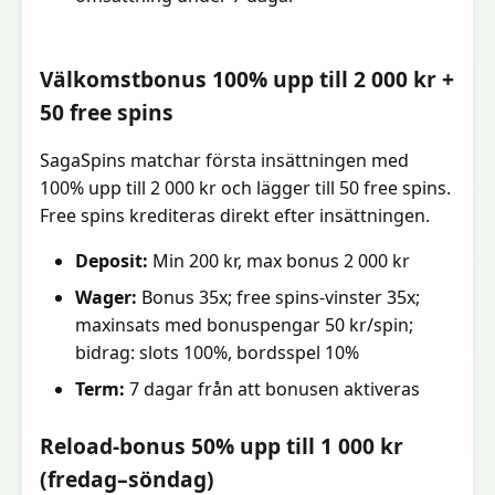
Välkomstbonus 100% upp till 2 000 kr +
50 free spins
SagaSpins matchar första insättningen med
100% upp till 2 000 kr och lägger till 50 free spins.
Free spins krediteras direkt efter insättningen.
Deposit:
Min 200 kr, max bonus 2 000 kr
Wager:
Bonus 35x; free spins-vinster 35x;
maxinsats med bonuspengar 50 kr/spin;
bidrag: slots 100%, bordsspel 10%
Term:
7 dagar från att bonusen aktiveras
Reload-bonus 50% upp till 1 000 kr
(fredag–söndag)