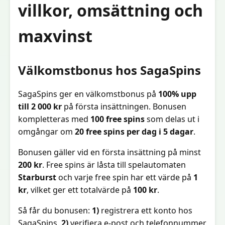
villkor, omsättning och
maxvinst
Välkomstbonus hos SagaSpins
SagaSpins ger en välkomstbonus på
100% upp
till 2 000 kr
på första insättningen. Bonusen
kompletteras med
100 free spins
som delas ut i
omgångar om
20 free spins per dag i 5 dagar
.
Bonusen gäller vid en första insättning på minst
200 kr
. Free spins är låsta till spelautomaten
Starburst
och varje free spin har ett värde på
1
kr
, vilket ger ett totalvärde på
100 kr
.
Så får du bonusen:
1)
registrera ett konto hos
SagaSpins,
2)
verifiera e-post och telefonnummer,