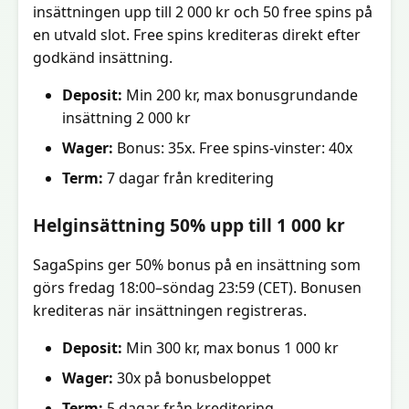
insättningen upp till 2 000 kr och 50 free spins på
en utvald slot. Free spins krediteras direkt efter
godkänd insättning.
Deposit:
Min 200 kr, max bonusgrundande
insättning 2 000 kr
Wager:
Bonus: 35x. Free spins-vinster: 40x
Term:
7 dagar från kreditering
Helginsättning 50% upp till 1 000 kr
SagaSpins ger 50% bonus på en insättning som
görs fredag 18:00–söndag 23:59 (CET). Bonusen
krediteras när insättningen registreras.
Deposit:
Min 300 kr, max bonus 1 000 kr
Wager:
30x på bonusbeloppet
Term:
5 dagar från kreditering