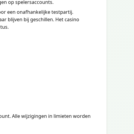
gen op spelersaccounts.
or een onafhankelijke testpartij.
 blijven bij geschillen. Het casino
tus.
ount. Alle wijzigingen in limieten worden