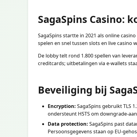
SagaSpins Casino: k
SagaSpins startte in 2021 als online casino
spelen en snel tussen slots en live casino w
De lobby telt rond 1.800 spellen van lever
creditcards; uitbetalingen via e-wallets s
Beveiliging bij Saga
Encryption:
SagaSpins gebruikt TLS 1.
ondersteunt HSTS om downgrade-aanval
Data protection:
SagaSpins past datam
Persoonsgegevens staan op EU-gehoste