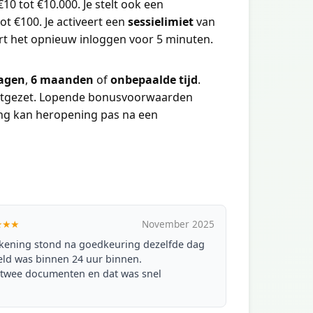
0 tot €10.000. Je stelt ook een
ot €100. Je activeert een
sessielimiet
van
eert het opnieuw inloggen voor 5 minuten.
agen
,
6 maanden
of
onbepaalde tijd
.
n uitgezet. Lopende bonusvoorwaarden
ting kan heropening pas na een
★★★
November 2025
ekening stond na goedkeuring dezelfde dag
eld was binnen 24 uur binnen.
m twee documenten en dat was snel