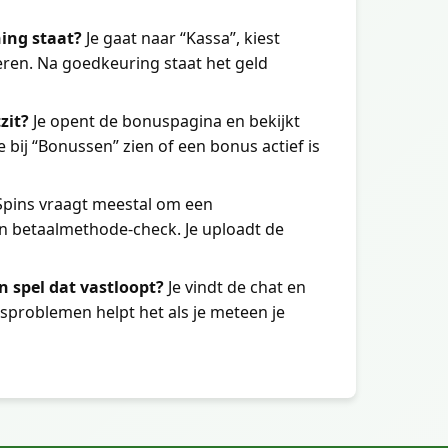
ing staat?
Je gaat naar “Kassa”, kiest
leren. Na goedkeuring staat het geld
zit?
Je opent de bonuspagina en bekijkt
e bij “Bonussen” zien of een bonus actief is
pins vraagt meestal om een
en betaalmethode-check. Je uploadt de
n spel dat vastloopt?
Je vindt de chat en
gsproblemen helpt het als je meteen je