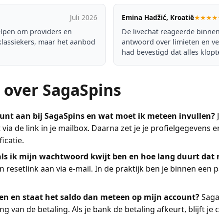
Juli 2026
Emina Hadžić, Kroatië
★★★★
helpen om providers en
De livechat reageerde binne
e klassiekers, maar het aanbod
antwoord over limieten en ver
had bevestigd dat alles klopt
 over SagaSpins
unt aan bij SagaSpins en wat moet ik meteen invullen?
J
 via de link in je mailbox. Daarna zet je je profielgegeve
icatie.
als ik mijn wachtwoord kwijt ben en hoe lang duurt dat 
resetlink aan via e-mail. In de praktijk ben je binnen een 
ten en staat het saldo dan meteen op mijn account?
SagaS
ng van de betaling. Als je bank de betaling afkeurt, blijft j