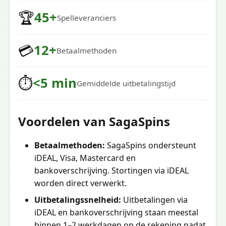
🏆
45+
Spelleveranciers
💳
12+
Betaalmethoden
⏱️
<5 min
Gemiddelde uitbetalingstijd
Voordelen van SagaSpins
Betaalmethoden:
SagaSpins ondersteunt
iDEAL, Visa, Mastercard en
bankoverschrijving. Stortingen via iDEAL
worden direct verwerkt.
Uitbetalingssnelheid:
Uitbetalingen via
iDEAL en bankoverschrijving staan meestal
binnen 1–2 werkdagen op de rekening nadat