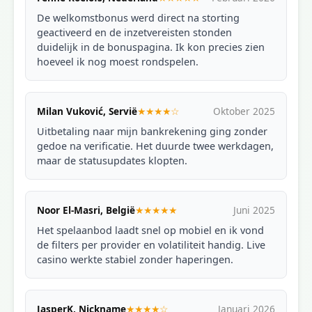
De welkomstbonus werd direct na storting
geactiveerd en de inzetvereisten stonden
duidelijk in de bonuspagina. Ik kon precies zien
hoeveel ik nog moest rondspelen.
Milan Vuković, Servië
★★★★☆
Oktober 2025
Uitbetaling naar mijn bankrekening ging zonder
gedoe na verificatie. Het duurde twee werkdagen,
maar de statusupdates klopten.
Noor El-Masri, België
★★★★★
Juni 2025
Het spelaanbod laadt snel op mobiel en ik vond
de filters per provider en volatiliteit handig. Live
casino werkte stabiel zonder haperingen.
JasperK, Nickname
★★★★☆
Januari 2026