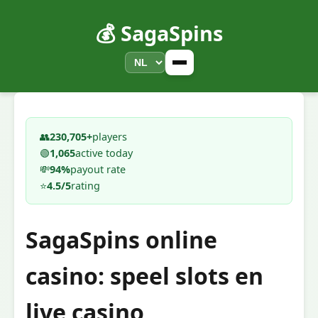
💰 SagaSpins
👥
230,705+
players
🟢
1,065
active today
💸
94%
payout rate
⭐
4.5/5
rating
SagaSpins online
casino: speel slots en
live casino