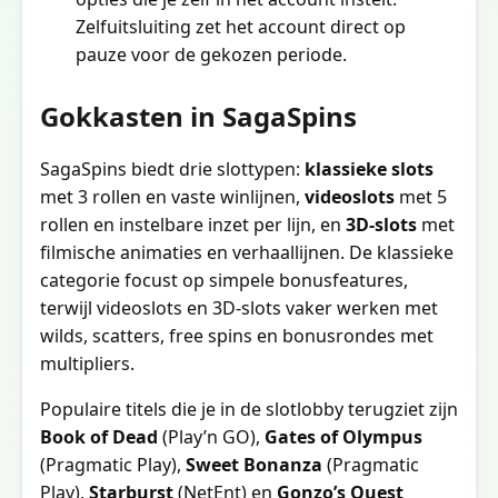
Zelfuitsluiting zet het account direct op
pauze voor de gekozen periode.
Gokkasten in SagaSpins
SagaSpins biedt drie slottypen:
klassieke slots
met 3 rollen en vaste winlijnen,
videoslots
met 5
rollen en instelbare inzet per lijn, en
3D-slots
met
filmische animaties en verhaallijnen. De klassieke
categorie focust op simpele bonusfeatures,
terwijl videoslots en 3D-slots vaker werken met
wilds, scatters, free spins en bonusrondes met
multipliers.
Populaire titels die je in de slotlobby terugziet zijn
Book of Dead
(Play’n GO),
Gates of Olympus
(Pragmatic Play),
Sweet Bonanza
(Pragmatic
Play),
Starburst
(NetEnt) en
Gonzo’s Quest